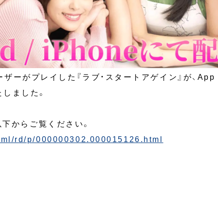
ザーがプレイした『ラブ・スタートアゲイン』が、App Stor
いたしました。
以下からご覧ください。
/html/rd/p/000000302.000015126.html