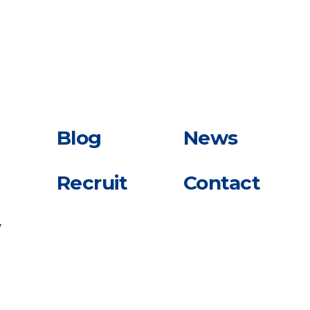
Blog
News
Recruit
Contact
y