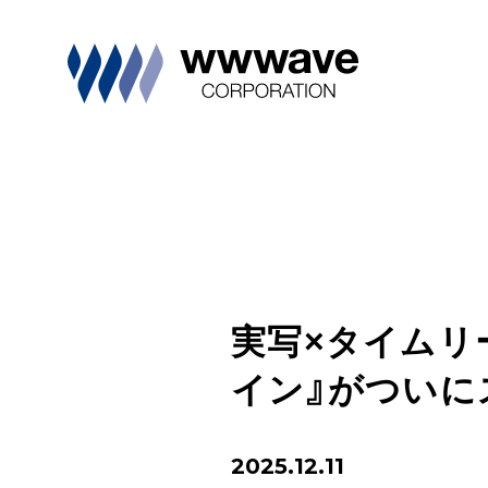
実写×タイムリ
イン』がついに
2025.12.11