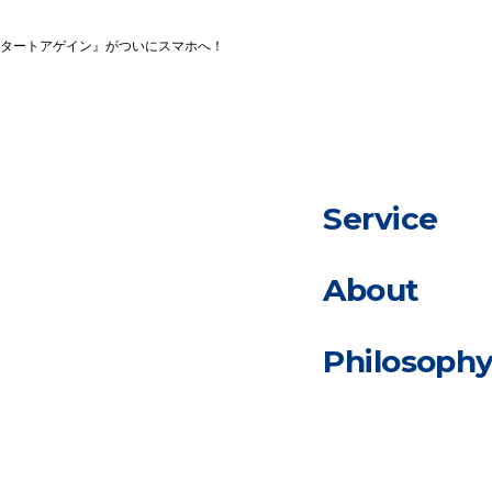
スタートアゲイン』がついにスマホへ！
Service
About
Philosoph