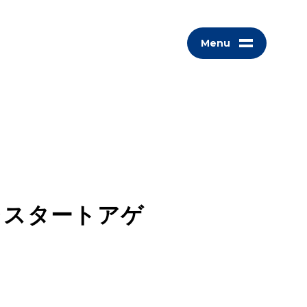
Menu
・スタートアゲ