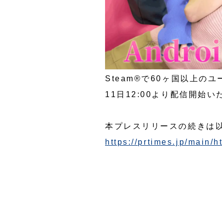
Steam®で60ヶ国以上のユー
11日12:00より配信開始
本プレスリリースの続きは
https://prtimes.jp/main