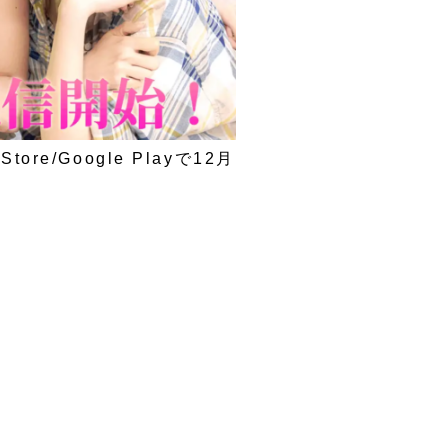
e/Google Playで12月