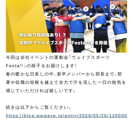
今回は全社イベントの運動会「ウェイブスポーツ
Festa!!」の様子をお届けします！
春の暖かな日差しの中、新卒メンバーから部長まで、部
署や役職の垣根を越えて全力で汗を流した一日の熱気を
感じていただければ嬉しいです。
続きは以下からご覧ください。
https://blog.wwwave.jp/entry/2026/05/26/120000