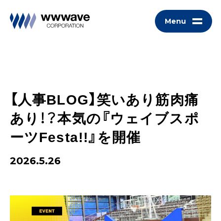
Menu
【人事BLOG】笑いあり筋肉痛
あり！？本気の『ウェイブスポ
ーツFesta!!』を開催
2026.5.26