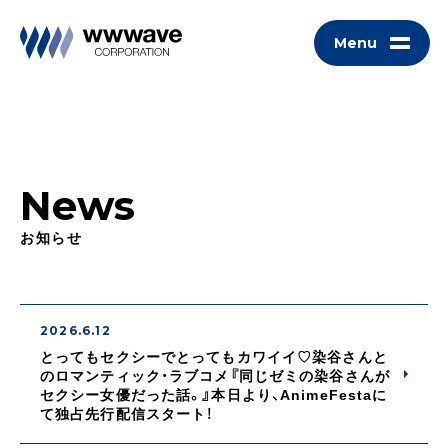
Menu
News
お知らせ
2026.6.12
とってもセクシーでとってもカワイイ♡染谷さんと
のロマンティック・ラブコメ『同じゼミの染谷さんが
セクシー女優だった話。』本日より、AnimeFestaに
て独占先行配信スタート！