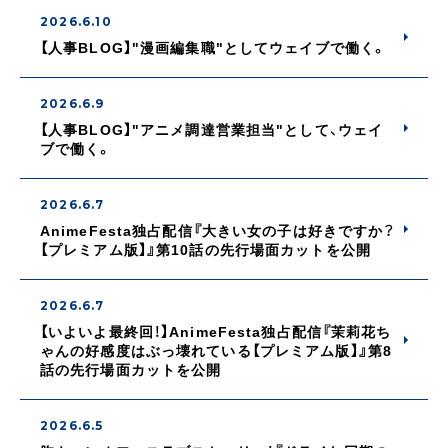
2026.6.10
【人事BLOG】"漫画編集職"としてウェイブで働く。
2026.6.9
【人事BLOG】"アニメ調達営業担当"として、ウェイ
ブで働く。
2026.6.7
AnimeFesta独占配信『大きい女の子は好きですか？
【プレミアム版】』第10話の先行場面カットを公開
2026.6.7
【いよいよ最終回！】AnimeFesta独占配信『茉莉花ち
ゃんの好感度はぶっ壊れている【プレミアム版】』第8
話の先行場面カットを公開
2026.6.5