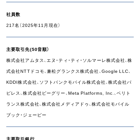
社員数
217名（2025年11月現在）
主要取引先(50音順）
株式会社アムタス、エヌ・ティ・ティ・ソルマーレ株式会社、株
式会社NTTドコモ、兼松グランクス株式会社、Google LLC、
KDDI株式会社、ソフトバンクモバイル株式会社、株式会社パ
ピレス、株式会社ビーグリー、Meta Platforms, Inc.、ベリト
ランス株式会社、株式会社メディアドゥ、株式会社モバイル
ブック・ジェーピー
主要取引銀行