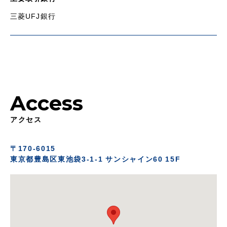
三菱UFJ銀行
Access
アクセス
〒170-6015
東京都豊島区東池袋3-1-1 サンシャイン60 15F