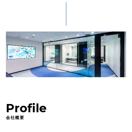
Profile
会社概要