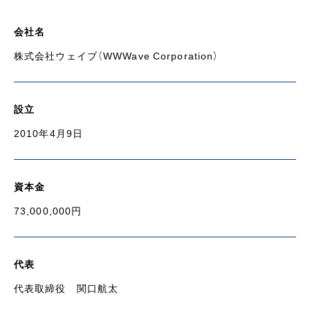
会社名
株式会社ウェイブ（WWWave Corporation）
設立
2010年4月9日
資本金
73,000,000円
代表
代表取締役 関口航太