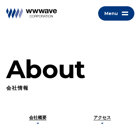
Menu
About
会社情報
会社概要
アクセス