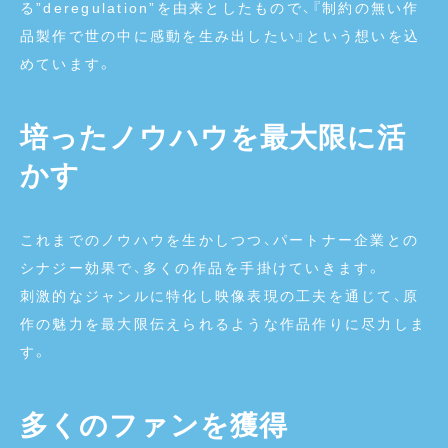
る”deregulation”を由来としたもので、『制約の無い作
品製作で世の中に感動を生み出したい』という想いを込
めています。
培ったノウハウを最大限に活
かす
これまでのノウハウを生かしつつ、パートナー企業との
シナジー効果で、多くの作品を手掛けていきます。
刺激的なジャンルに特化し映像表現の工夫を通じて、原
作の魅力を最大限伝えられるような作品作りに尽力しま
す。
多くのファンを獲得