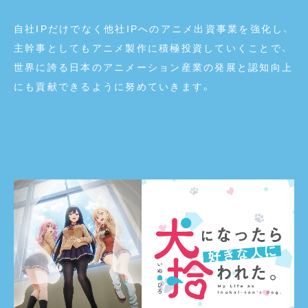
自社IPだけでなく他社IPへのアニメ出資事業を強化し、
主幹事としてもアニメ製作に積極投資していくことで、
世界に誇る日本のアニメーション産業の発展と認知向上
にも貢献できるように努めていきます。