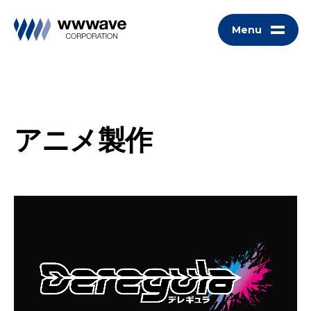
Menu
アニメ製作