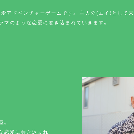
愛アドベンチャーゲームです。 主人公(エイ)として
ラマのような恋愛に巻き込まれていきます。
屋。
な恋愛に巻き込まれ