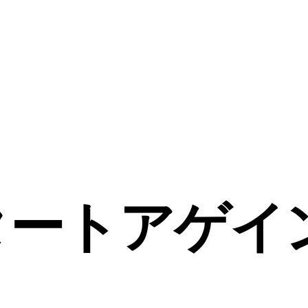
タートアゲイ