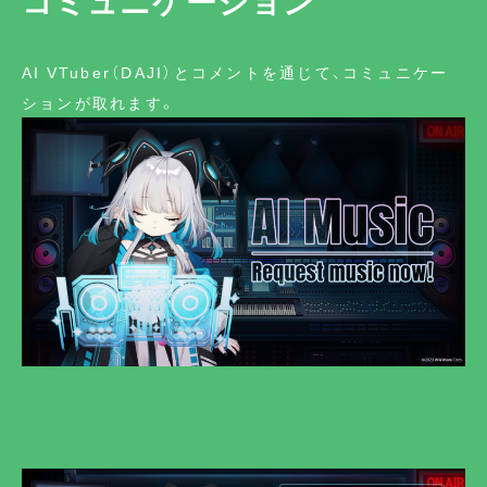
コミュニケーション
AI VTuber（DAJI）とコメントを通じて、コミュニケー
ションが取れます。