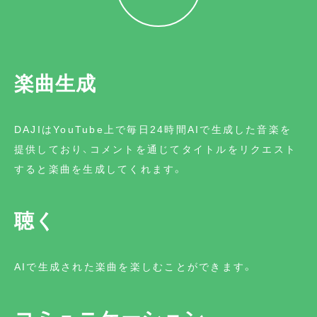
楽曲生成
DAJIはYouTube上で毎日24時間AIで生成した音楽を
提供しており、コメントを通じてタイトルをリクエスト
すると楽曲を生成してくれます。
聴く
AIで生成された楽曲を楽しむことができます。