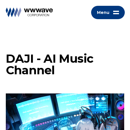
Menu
DAJI - AI Music
Channel